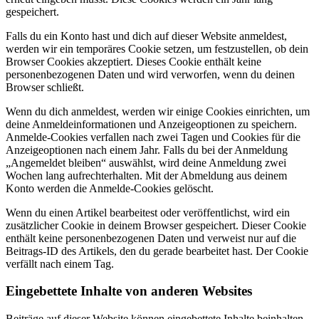
gespeichert.
Falls du ein Konto hast und dich auf dieser Website anmeldest,
werden wir ein temporäres Cookie setzen, um festzustellen, ob dein
Browser Cookies akzeptiert. Dieses Cookie enthält keine
personenbezogenen Daten und wird verworfen, wenn du deinen
Browser schließt.
Wenn du dich anmeldest, werden wir einige Cookies einrichten, um
deine Anmeldeinformationen und Anzeigeoptionen zu speichern.
Anmelde-Cookies verfallen nach zwei Tagen und Cookies für die
Anzeigeoptionen nach einem Jahr. Falls du bei der Anmeldung
„Angemeldet bleiben“ auswählst, wird deine Anmeldung zwei
Wochen lang aufrechterhalten. Mit der Abmeldung aus deinem
Konto werden die Anmelde-Cookies gelöscht.
Wenn du einen Artikel bearbeitest oder veröffentlichst, wird ein
zusätzlicher Cookie in deinem Browser gespeichert. Dieser Cookie
enthält keine personenbezogenen Daten und verweist nur auf die
Beitrags-ID des Artikels, den du gerade bearbeitet hast. Der Cookie
verfällt nach einem Tag.
Eingebettete Inhalte von anderen Websites
Beiträge auf dieser Website können eingebettete Inhalte beinhalten