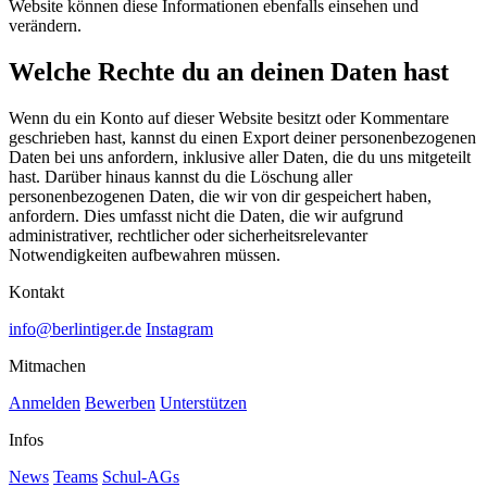
Website können diese Informationen ebenfalls einsehen und
verändern.
Welche Rechte du an deinen Daten hast
Wenn du ein Konto auf dieser Website besitzt oder Kommentare
geschrieben hast, kannst du einen Export deiner personenbezogenen
Daten bei uns anfordern, inklusive aller Daten, die du uns mitgeteilt
hast. Darüber hinaus kannst du die Löschung aller
personenbezogenen Daten, die wir von dir gespeichert haben,
anfordern. Dies umfasst nicht die Daten, die wir aufgrund
administrativer, rechtlicher oder sicherheitsrelevanter
Notwendigkeiten aufbewahren müssen.
Kontakt
info@berlintiger.de
Instagram
Mitmachen
Anmelden
Bewerben
Unterstützen
Infos
News
Teams
Schul-AGs