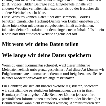
(z. B. Videos, Bilder, Beiträge etc.). Eingebettete Inhalte von
anderen Websites verhalten sich exakt so, als ob der Besucher die
andere Website besucht hätte.
Diese Websites können Daten über dich sammeln, Cookies
benutzen, zusätzliche Tracking-Dienste von Dritten einbetten und
deine Interaktion mit diesem eingebetteten Inhalt aufzeichnen,
inklusive deiner Interaktion mit dem eingebetteten Inhalt, falls du ein
Konto hast und auf dieser Website angemeldet bist.
Mit wem wir deine Daten teilen
Wie lange wir deine Daten speichern
Wenn du einen Kommentar schreibst, wird dieser inklusive
Metadaten zeitlich unbegrenzt gespeichert. Auf diese Art können wir
Folgekommentare automatisch erkennen und freigeben, anstelle sie
in einer Moderations-Warteschlange festzuhalten.
Für Benutzer, die sich auf unserer Website registrieren, speichern
wir zusätzlich die persönlichen Informationen, die sie in ihren
Benutzerprofilen angeben. Alle Benutzer können jederzeit ihre
persönlichen Informationen einsehen, verändern oder löschen (der
Benutzername kann nicht verändert werden). Administratoren der